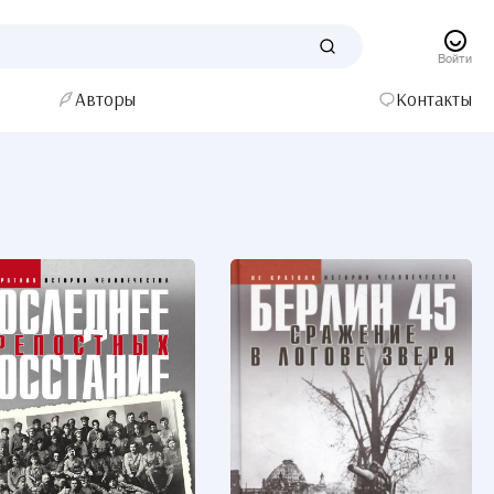
Войти
Авторы
Контакты