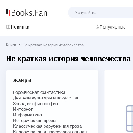
Новинки
Популярные
Книги
/
Не краткая история человечества
Не краткая история человечества
Жанры
Героическая фантастика
Деятели культуры и искусства
Западная философия
Интернет
Информатика
Историческая проза
Классическая зарубежная проза
Классическая и профессиональная