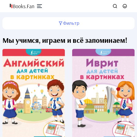
Фильтр
Мы учимся, играем и всё запоминаем!