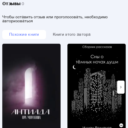
Отзывы
0
Чтобы оставить отзыв или проголосовать, необходимо
авторизоваться
Похожие книги
Книги этого автора