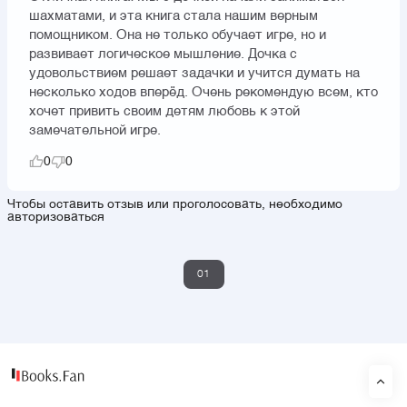
шахматами, и эта книга стала нашим верным
помощником. Она не только обучает игре, но и
развивает логическое мышление. Дочка с
удовольствием решает задачки и учится думать на
несколько ходов вперёд. Очень рекомендую всем, кто
хочет привить своим детям любовь к этой
замечательной игре.
0
0
Чтобы оставить отзыв или проголосовать, необходимо
авторизоваться
01