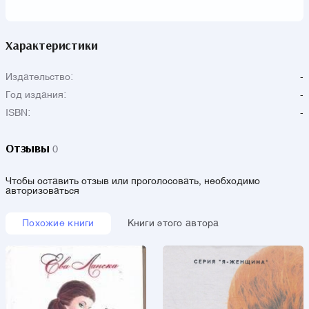
Характеристики
Издательство:
-
Год издания:
-
ISBN:
-
Отзывы
0
Чтобы оставить отзыв или проголосовать, необходимо
авторизоваться
Похожие книги
Книги этого автора