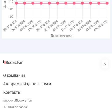
О компании
Авторам и Издательствам
Контакты
support@books.fan
+8 900 5674564