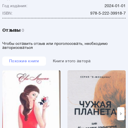
Год издания:
2024-01-01
ISBN:
978-5-222-39918-7
Отзывы
0
Чтобы оставить отзыв или проголосовать, необходимо
авторизоваться
Похожие книги
Книги этого автора