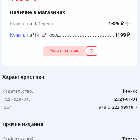
Наличие в магазинах
Купить
на Лабиринт
1625 ₽
Купить
на Читай город
1199 ₽
Читать онлайн
Характеристики
Издательство:
Феникс
Год издания:
2024-01-01
ISBN:
978-5-222-39918-7
Прочие издания
Издательство:
Феникс