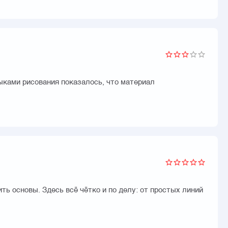
выками рисования показалось, что материал
ть основы. Здесь всё чётко и по делу: от простых линий