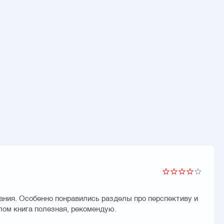
ания. Особенно понравились разделы про перспективу и
лом книга полезная, рекомендую.