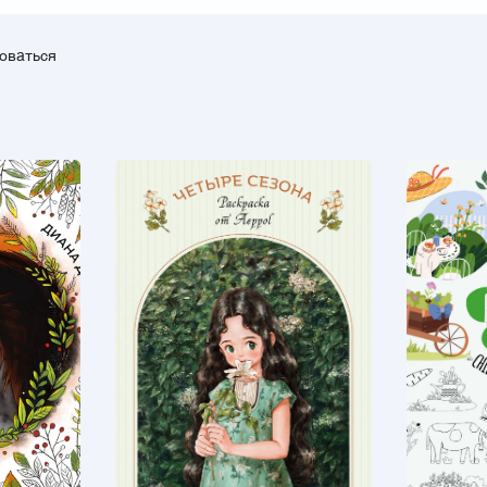
зоваться