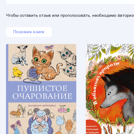
Чтобы оставить отзыв или проголосовать, необходимо автори
Похожие книги