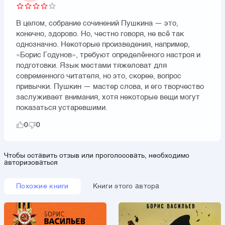
В целом, собрание сочинений Пушкина — это,
конечно, здорово. Но, честно говоря, не всё так
однозначно. Некоторые произведения, например,
«Борис Годунов», требуют определённого настроя и
подготовки. Язык местами тяжеловат для
современного читателя, но это, скорее, вопрос
привычки. Пушкин — мастер слова, и его творчество
заслуживает внимания, хотя некоторые вещи могут
показаться устаревшими.
0
0
Чтобы оставить отзыв или проголосовать, необходимо
авторизоваться
Похожие книги
Книги этого автора