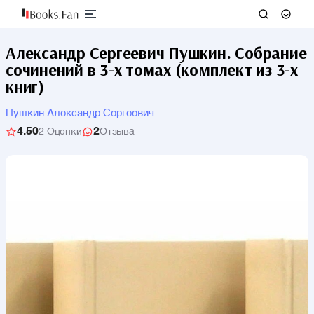
Александр Сергеевич Пушкин. Собрание
сочинений в 3-х томах (комплект из 3-х
книг)
Пушкин Александр Сергеевич
4.50
2
2 Оценки
Отзыва