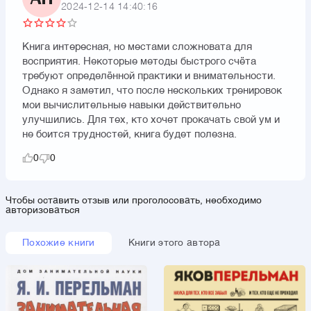
2024-12-14 14:40:16
Книга интересная, но местами сложновата для
восприятия. Некоторые методы быстрого счёта
требуют определённой практики и внимательности.
Однако я заметил, что после нескольких тренировок
мои вычислительные навыки действительно
улучшились. Для тех, кто хочет прокачать свой ум и
не боится трудностей, книга будет полезна.
0
0
Чтобы оставить отзыв или проголосовать, необходимо
авторизоваться
Похожие книги
Книги этого автора