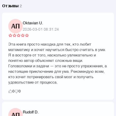
Отзывы
2
Oktavian U.
АП
2026-03-01 08:31:24
Эта книга просто находка для тех, кто любит
математику и хочет научиться быстро считать в уме.
Я в восторге от того, насколько увлекательно и
понятно автор объясняет сложные вещи.
Головоломки и задачи — это не просто упражнения, а
настоящее приключение для ума. Рекомендую всем,
кто хочет потренировать свой мозг и получить
удовольствие от процесса.
0
0
Rudolf D.
АП