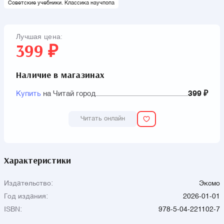
Советские учебники. Классика научпопа
Лучшая цена:
399 ₽
Наличие в магазинах
Купить
на Читай город
399 ₽
Читать онлайн
Характеристики
Издательство:
Эксмо
Год издания:
2026-01-01
ISBN:
978-5-04-221102-7