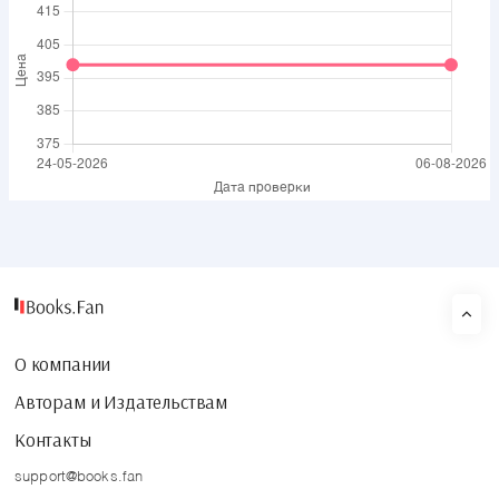
О компании
Авторам и Издательствам
Контакты
support@books.fan