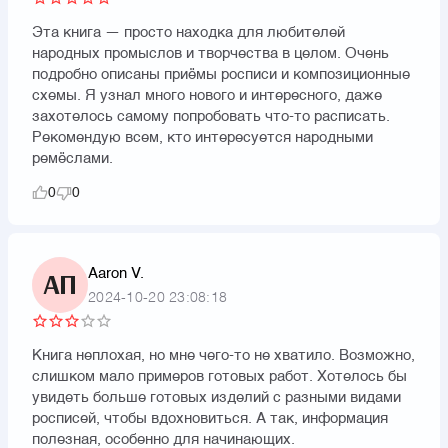
Эта книга — просто находка для любителей
народных промыслов и творчества в целом. Очень
подробно описаны приёмы росписи и композиционные
схемы. Я узнал много нового и интересного, даже
захотелось самому попробовать что-то расписать.
Рекомендую всем, кто интересуется народными
ремёслами.
0
0
Aaron V.
АП
2024-10-20 23:08:18
Книга неплохая, но мне чего-то не хватило. Возможно,
слишком мало примеров готовых работ. Хотелось бы
увидеть больше готовых изделий с разными видами
росписей, чтобы вдохновиться. А так, информация
полезная, особенно для начинающих.