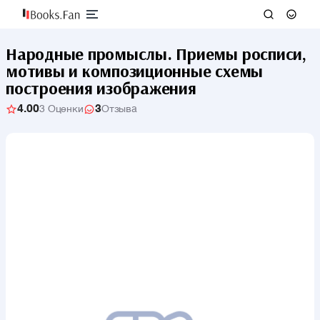
Народные промыслы. Приемы росписи,
мотивы и композиционные схемы
построения изображения
4.00
3
3 Оценки
Отзыва