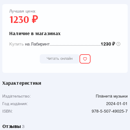
Лучшая цена:
1230 ₽
Наличие в магазинах
Купить
на Лабиринт
1230 ₽
Читать онлайн
Характеристики
Издательство:
Планета музыки
Год издания:
2024-01-01
ISBN:
978-5-507-49025-7
Отзывы
3