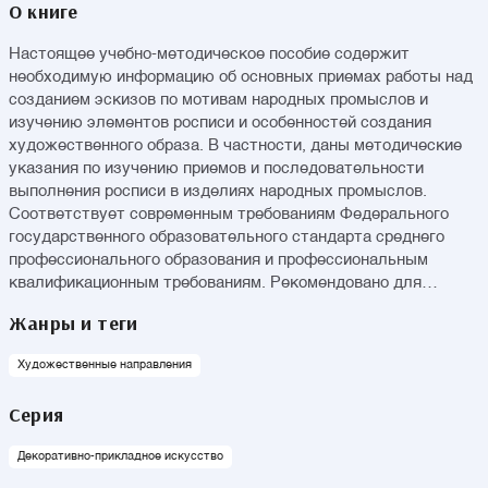
О книге
Настоящее учебно-методическое пособие содержит
необходимую информацию об основных приемах работы над
созданием эскизов по мотивам народных промыслов и
изучению элементов росписи и особенностей создания
художественного образа. В частности, даны методические
указания по изучению приемов и последовательности
выполнения росписи в изделиях народных промыслов.
Соответствует современным требованиям Федерального
государственного образовательного стандарта среднего
профессионального образования и профессиональным
квалификационным требованиям. Рекомендовано для
студентов средних специальных учебных заведений.
Жанры и теги
Художественные направления
Серия
Декоративно-прикладное искусство