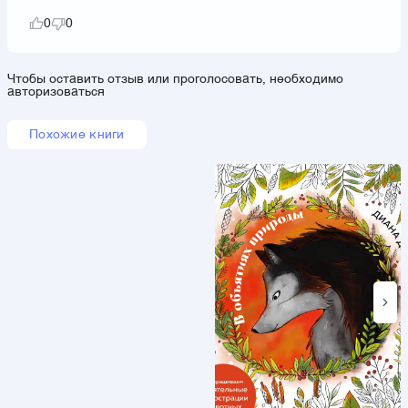
0
0
Чтобы оставить отзыв или проголосовать, необходимо
авторизоваться
Похожие книги