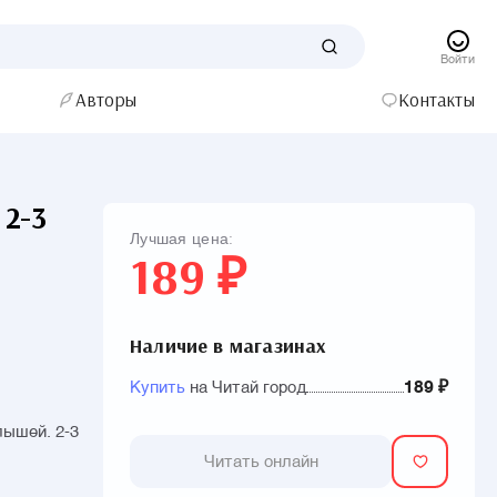
Войти
Авторы
Контакты
2-3
Лучшая цена:
189 ₽
Наличие в магазинах
Купить
на Читай город
189 ₽
ышей. 2-3
Читать онлайн