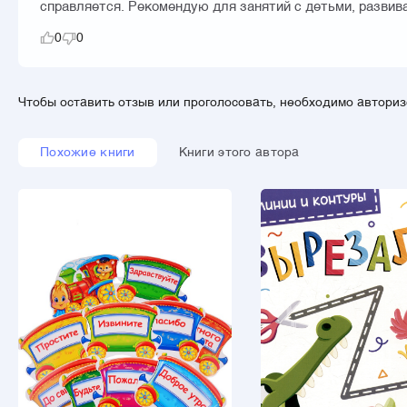
справляется. Рекомендую для занятий с детьми, развив
0
0
Чтобы оставить отзыв или проголосовать, необходимо автори
Похожие книги
Книги этого автора