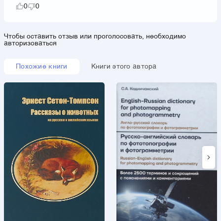
0
0
Чтобы оставить отзыв или проголосовать, необходимо
авторизоваться
Похожие книги
Книги этого автора