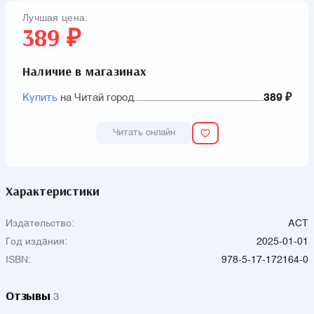
Лучшая цена:
389 ₽
Наличие в магазинах
Купить
на Читай город
389 ₽
Читать онлайн
Характеристики
Издательство:
АСТ
Год издания:
2025-01-01
ISBN:
978-5-17-172164-0
Отзывы
3