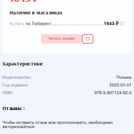
Наличие в магазинах
Купить
на Лабиринт
1643 ₽
Читать онлайн
Характеристики
Издательство:
Полынь
Год издания:
2025-01-01
ISBN:
978-5-907124-82-0
Отзывы
0
Чтобы оставить отзыв или проголосовать, необходимо
авторизоваться