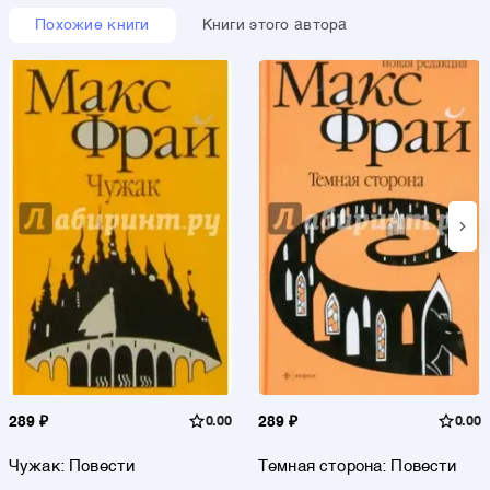
Похожие книги
Книги этого автора
289 ₽
0.00
289 ₽
0.00
Чужак: Повести
Темная сторона: Повести