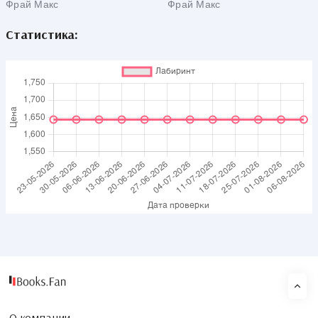
Фрай Макс
Фрай Макс
Статистика: