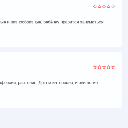
ые и разнообразные, ребёнку нравится заниматься.
фессии, растения. Детям интересно, и они легко