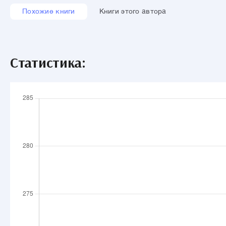
Похожие книги
Книги этого автора
Статистика: