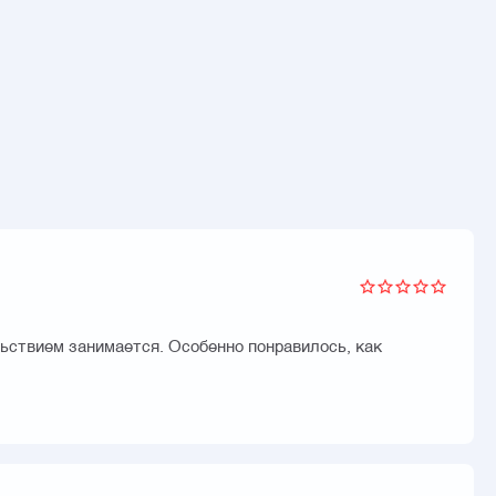
льствием занимается. Особенно понравилось, как