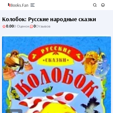
Колобок: Русские народные сказки
0.00
0
0 Оценок
Отзывов