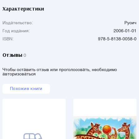
Характеристики
Издательство:
Русич
Год издания:
2006-01-01
ISBN:
978-5-8138-0058-0
Отзывы
0
Чтобы оставить отзыв или проголосовать, необходимо
авторизоваться
Похожие книги