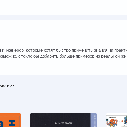
 инженеров, которые хотят быстро применить знания на практи
озможно, стоило бы добавить больше примеров из реальной жи
зоваться