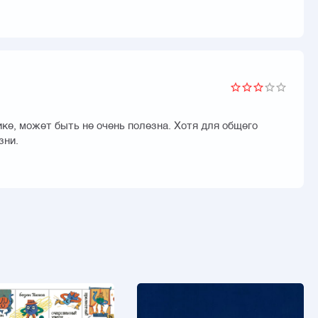
ке, может быть не очень полезна. Хотя для общего
зни.