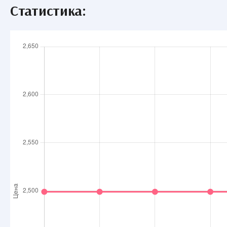
Статистика: