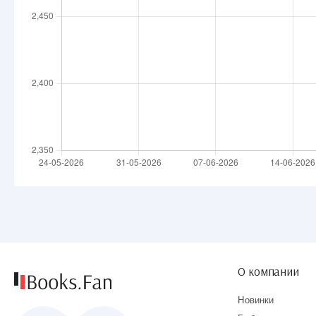
О компании
Новинки