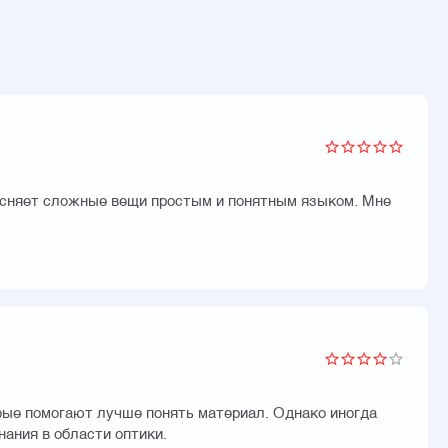
ъясняет сложные вещи простым и понятным языком. Мне
орые помогают лучше понять материал. Однако иногда
нания в области оптики.