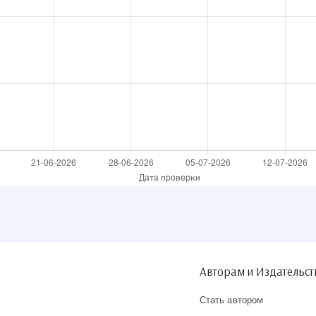
Авторам и Издательс
Стать автором