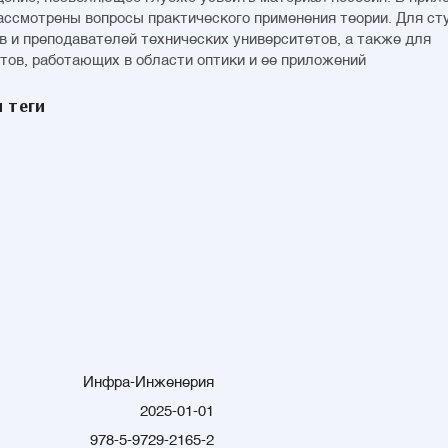
ассмотрены вопросы практического применения теории. Для ст
в и преподавателей технических университетов, а также для
тов, работающих в области оптики и ее приложений
 теги
Инфра-Инженерия
2025-01-01
978-5-9729-2165-2