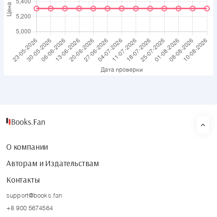
О компании
Авторам и Издательствам
Контакты
support@books.fan
+8 900 5674564