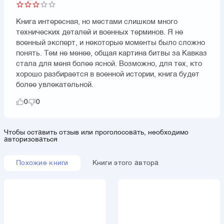
Книга интересная, но местами слишком много
технических деталей и военных терминов. Я не
военный эксперт, и некоторые моменты было сложно
понять. Тем не менее, общая картина битвы за Кавказ
стала для меня более ясной. Возможно, для тех, кто
хорошо разбирается в военной истории, книга будет
более увлекательной.
0
0
Чтобы оставить отзыв или проголосовать, необходимо
авторизоваться
Похожие книги
Книги этого автора