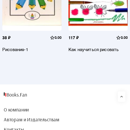
38 ₽
0.00
117 ₽
0.00
Рисование-1
Как научиться рисовать
О компании
Авторам и Издательствам
Контакты