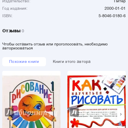
Издательство:
Питер
Год издания:
2000-01-01
ISBN:
5-8046-0180-6
Отзывы
0
Чтобы оставить отзыв или проголосовать, необходимо
авторизоваться
Похожие книги
Книги этого автора