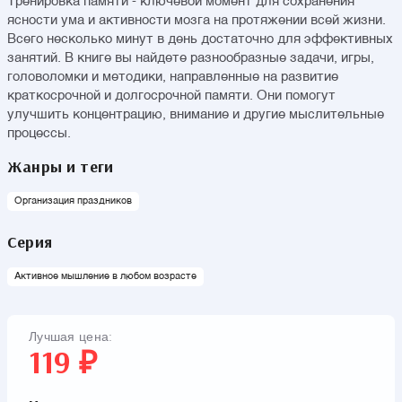
Тренировка памяти - ключевой момент для сохранения
ясности ума и активности мозга на протяжении всей жизни.
Всего несколько минут в день достаточно для эффективных
занятий. В книге вы найдете разнообразные задачи, игры,
головоломки и методики, направленные на развитие
краткосрочной и долгосрочной памяти. Они помогут
улучшить концентрацию, внимание и другие мыслительные
процессы.
Жанры и теги
Организация праздников
Серия
Активное мышление в любом возрасте
Лучшая цена:
119 ₽