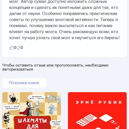
мозг. Автор сумел доступно изложить сложные
концепции и сделать их понятными даже для тех, кто
далек от науки. Особенно понравились практические
советы по улучшению мозговой активности. Теперь я
понимаю, почему важно высыпаться и как питание
влияет на работу мозга. Очень рекомендую всем, кто
хочет лучше узнать свой мозг и научиться его беречь!
0
0
Чтобы оставить отзыв или проголосовать, необходимо
авторизоваться
Похожие книги