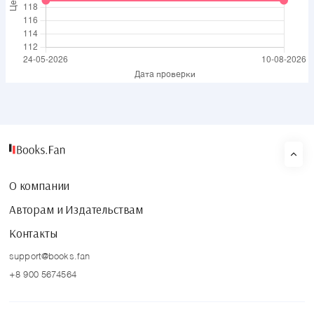
О компании
Авторам и Издательствам
Контакты
support@books.fan
+8 900 5674564