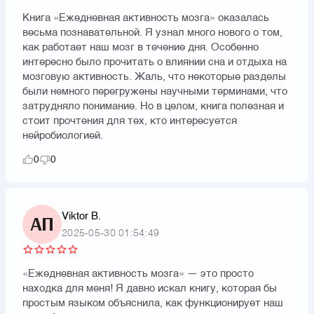
Книга «Ежедневная активность мозга» оказалась
весьма познавательной. Я узнал много нового о том,
как работает наш мозг в течение дня. Особенно
интересно было прочитать о влиянии сна и отдыха на
мозговую активность. Жаль, что некоторые разделы
были немного перегружены научными терминами, что
затрудняло понимание. Но в целом, книга полезная и
стоит прочтения для тех, кто интересуется
нейробиологией.
0
0
Viktor B.
АП
2025-05-30 01:54:49
«Ежедневная активность мозга» — это просто
находка для меня! Я давно искал книгу, которая бы
простым языком объяснила, как функционирует наш