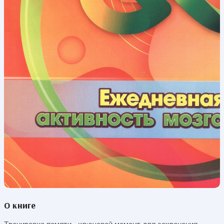
О книге