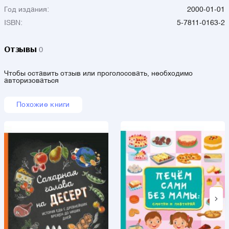
Год издания:
2000-01-01
ISBN:
5-7811-0163-2
Отзывы
0
Чтобы оставить отзыв или проголосовать, необходимо
авторизоваться
Похожие книги