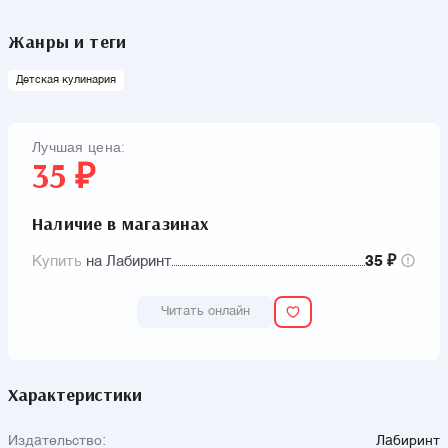
Жанры и теги
Детская кулинария
Лучшая цена:
35 ₽
Наличие в магазинах
Купить
на Лабиринт
35 ₽
Читать онлайн
Характеристики
Издательство:
Лабиринт