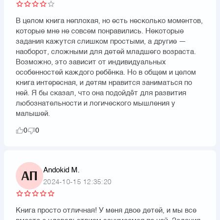
В целом книга неплохая, но есть несколько моментов,
которые мне не совсем понравились. Некоторые
задания кажутся слишком простыми, а другие —
наоборот, сложными для детей младшего возраста.
Возможно, это зависит от индивидуальных
особенностей каждого ребёнка. Но в общем и целом
книга интересная, и детям нравится заниматься по
ней. Я бы сказал, что она подойдёт для развития
любознательности и логического мышления у
малышей.
0
0
Andokid M.
АП
2024-10-15 12:35:20
Книга просто отличная! У меня двое детей, и мы все