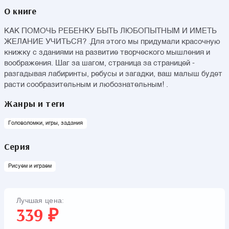
О книге
КАК ПОМОЧЬ РЕБЕНКУ БЫТЬ ЛЮБОПЫТНЫМ И ИМЕТЬ
ЖЕЛАНИЕ УЧИТЬСЯ? .Для этого мы придумали красочную
книжку с зданиями на развитие творческого мышления и
воображения. Шаг за шагом, страница за страницей -
разгадывая лабиринты, ребусы и загадки, ваш малыш будет
расти сообразительным и любознательным! .
Жанры и теги
Головоломки, игры, задания
Серия
Рисуем и играем
Лучшая цена:
339 ₽