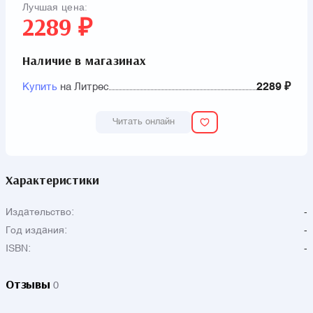
Лучшая цена:
2289 ₽
Наличие в магазинах
Купить
на Литрес
2289 ₽
Читать онлайн
Характеристики
Издательство:
-
Год издания:
-
ISBN:
-
Отзывы
0