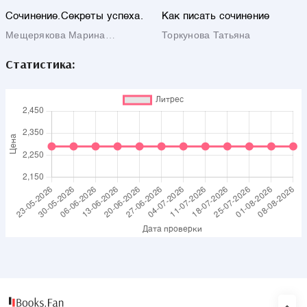
Сочинение.Секреты успеха.
Как писать сочинение
Мещерякова Марина
Торкунова Татьяна
Ивановна
Статистика: