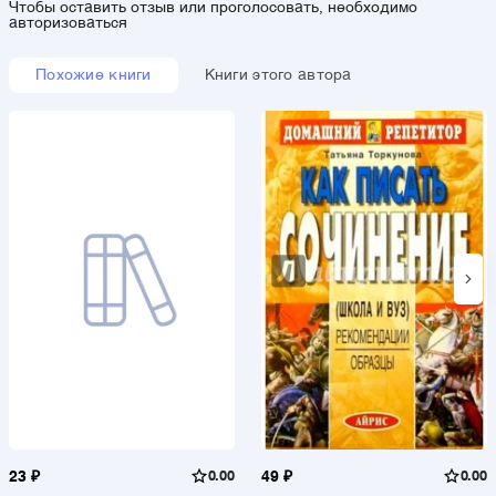
Чтобы оставить отзыв или проголосовать, необходимо
авторизоваться
Похожие книги
Книги этого автора
23 ₽
0.00
49 ₽
0.00