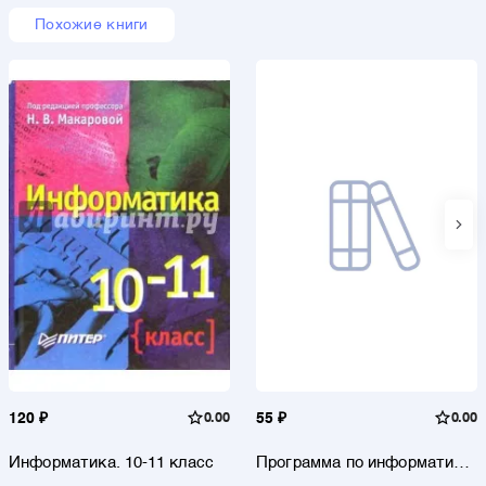
Похожие книги
120 ₽
0.00
55 ₽
0.00
Информатика. 10-11 класс
Программа по информатике
и ИКТ (системно-