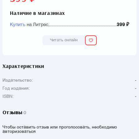
Наличие в магазинах
Купить
на Литрес
399 ₽
Читать онлайн
Характеристики
Издательство:
-
Год издания:
-
ISBN:
-
Отзывы
0
Чтобы оставить отзыв или проголосовать, необходимо
авторизоваться