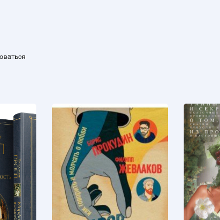
зоваться