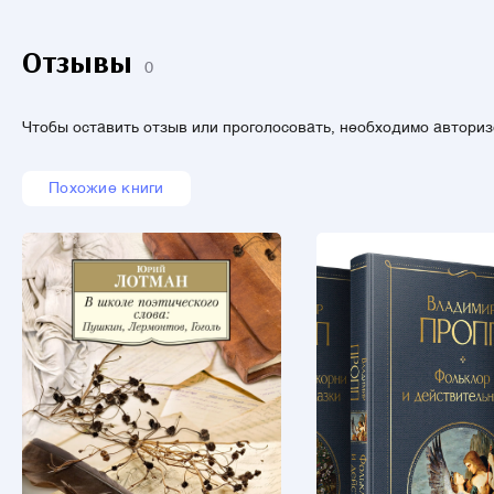
Отзывы
0
Чтобы оставить отзыв или проголосовать, необходимо автори
Похожие книги