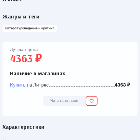
Жанры и теги
Литературоведение и критика
Лучшая цена:
4363 ₽
Наличие в магазинах
Купить
на Литрес
4363 ₽
Читать онлайн
Характеристики