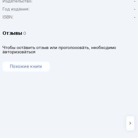
Издательство:
-
Год издания:
-
ISBN:
-
Отзывы
0
Чтобы оставить отзыв или проголосовать, необходимо
авторизоваться
Похожие книги