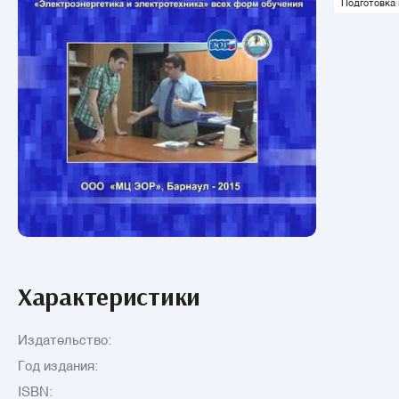
Подготовка 
Характеристики
Издательство:
Год издания:
ISBN: