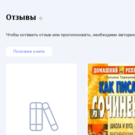
Отзывы
0
Чтобы оставить отзыв или проголосовать, необходимо автори
Похожие книги