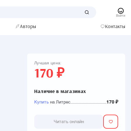
Войти
Авторы
Контакты
Лучшая цена:
170 ₽
Наличие в магазинах
Купить
на Литрес
170 ₽
Читать онлайн