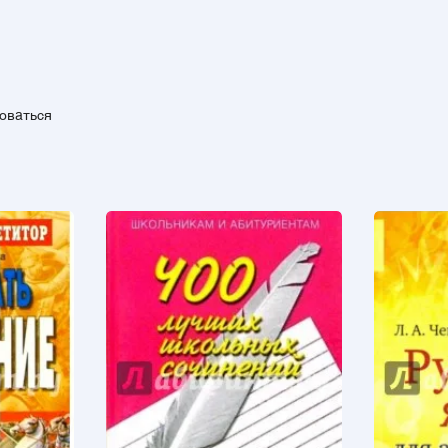
зоваться