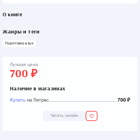
О книге
Жанры и теги
Подготовка в вуз
Лучшая цена:
700 ₽
Наличие в магазинах
Купить
на Литрес
700 ₽
Читать онлайн