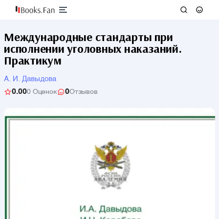
Международные стандарты при
исполнении уголовных наказаний.
Практикум
А. И. Давыдова
0.00
0
0 Оценок
Отзывов