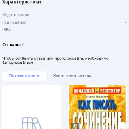
Характеристики
Издательство:
-
Год издания:
-
ISBN:
-
Отзывы
0
Чтобы оставить отзыв или проголосовать, необходимо
авторизоваться
Похожие книги
Книги этого автора