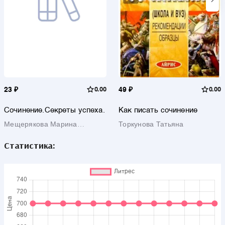
23 ₽
0.00
49 ₽
0.00
Сочинение.Секреты успеха.
Как писать сочинение
Мещерякова Марина
Торкунова Татьяна
Ивановна
Статистика: