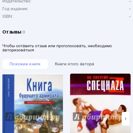
Издательство:
-
Год издания:
-
ISBN:
-
Отзывы
0
Чтобы оставить отзыв или проголосовать, необходимо
авторизоваться
Похожие книги
Книги этого автора