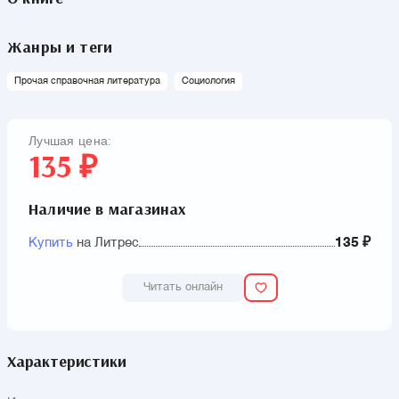
Жанры и теги
Прочая справочная литература
Социология
Лучшая цена:
135 ₽
Наличие в магазинах
Купить
на Литрес
135 ₽
Читать онлайн
Характеристики