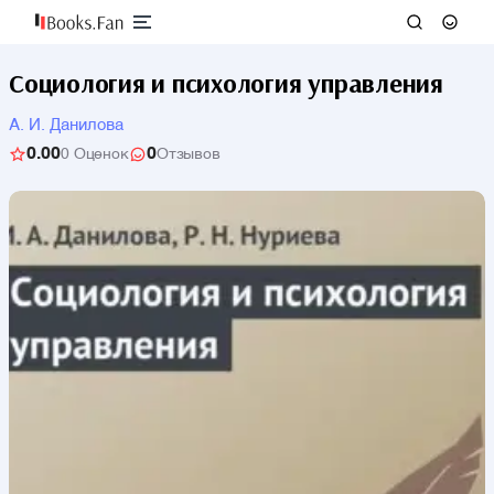
Социология и психология управления
А. И. Данилова
0.00
0
0 Оценок
Отзывов