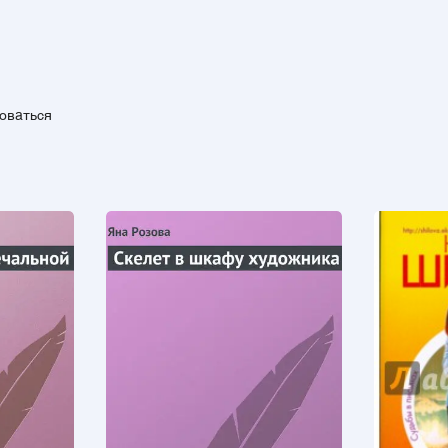
зоваться