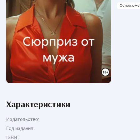
Остросюжет
Характеристики
Издательство:
Год издания:
ISBN: