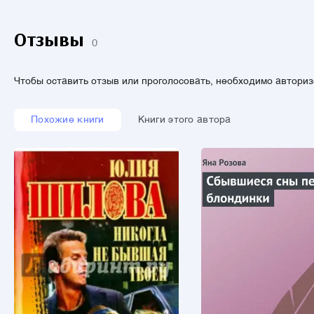
Отзывы
0
Чтобы оставить отзыв или проголосовать, необходимо автори
Похожие книги
Книги этого автора