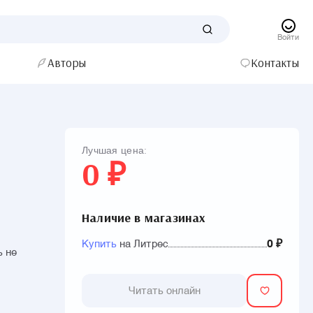
Войти
Авторы
Контакты
Лучшая цена:
0 ₽
Наличие в магазинах
Купить
на Литрес
0 ₽
ь не
Читать онлайн