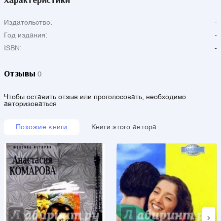
Издательство:
-
Год издания:
-
ISBN:
-
Отзывы
0
Чтобы оставить отзыв или проголосовать, необходимо
авторизоваться
Похожие книги
Книги этого автора