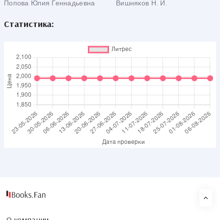
Попова Юлия Геннадьевна
Вишняков Н. И.
Статистика: