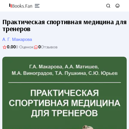
Практическая спортивная медицина для
тренеров
А. Г. Макарова
0.00
0
0 Оценок
Отзывов