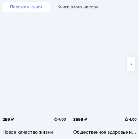
Похожие книги
Книги этого автора
259 ₽
4.00
3599 ₽
4.00
Новое качество жизни
Общественное здоровье и
здравоохранение