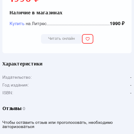
Наличие в магазинах
Купить
на Литрес
1990 ₽
Читать онлайн
Характеристики
Издательство:
-
Год издания:
-
ISBN:
-
Отзывы
0
Чтобы оставить отзыв или проголосовать, необходимо
авторизоваться