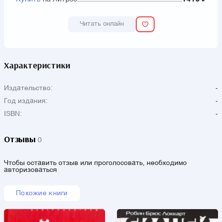
Читать онлайн
Характеристики
Издательство:
-
Год издания:
-
ISBN:
-
Отзывы
0
Чтобы оставить отзыв или проголосовать, необходимо
авторизоваться
Похожие книги