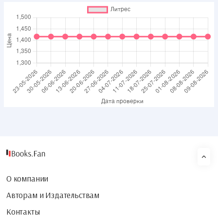
О компании
Авторам и Издательствам
Контакты