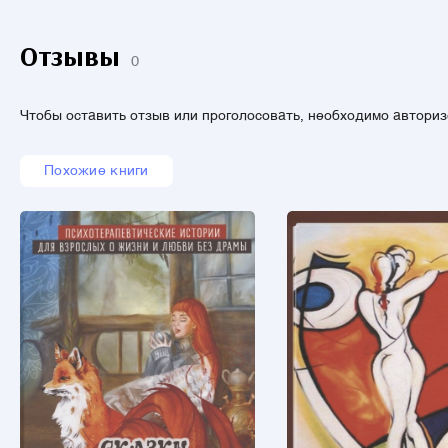
Отзывы
0
Чтобы оставить отзыв или проголосовать, необходимо автори
Похожие книги