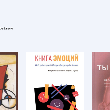
зоваться