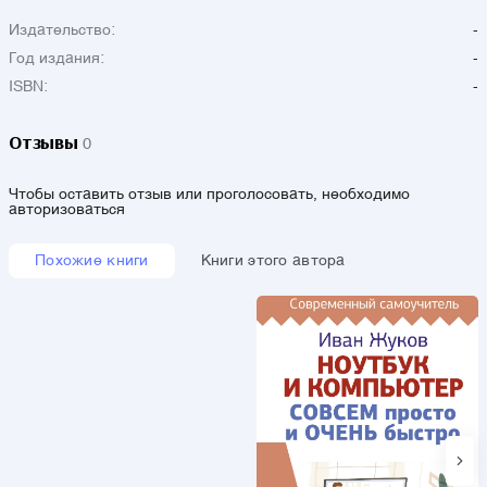
Издательство:
-
Год издания:
-
ISBN:
-
Отзывы
0
Чтобы оставить отзыв или проголосовать, необходимо
авторизоваться
Похожие книги
Книги этого автора