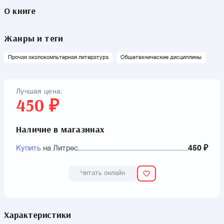
О книге
Жанры и теги
Прочая околокомпьтерная литература
Общетехнические дисциплины
Лучшая цена:
450 ₽
Наличие в магазинах
Купить
на Литрес
450 ₽
Читать онлайн
Характеристики