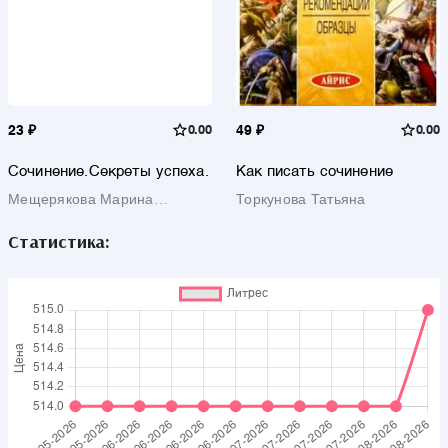
23 ₽
0.00
49 ₽
0.00
Сочинение.Секреты успеха.
Как писать сочинение
Мещерякова Марина
Торкунова Татьяна
Ивановна
Статистика: