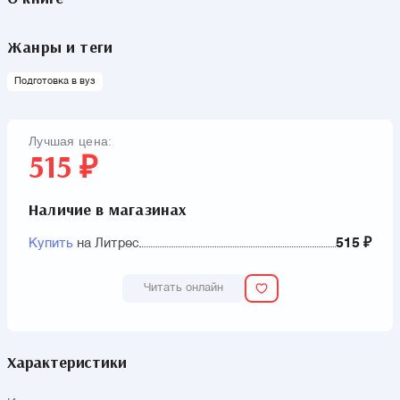
Жанры и теги
Подготовка в вуз
Лучшая цена:
515 ₽
Наличие в магазинах
Купить
на Литрес
515 ₽
Читать онлайн
Характеристики