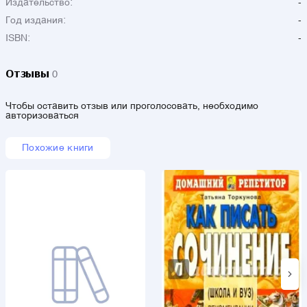
Издательство:
-
Год издания:
-
ISBN:
-
Отзывы
0
Чтобы оставить отзыв или проголосовать, необходимо
авторизоваться
Похожие книги