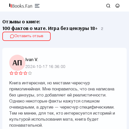
Отзывы о книге:
100 фактов о мате. Игра без цензуры 18+
2
Оставить отзыв
Ivan V.
АП
2024-10-17 16:36:00
Книга интересная, но местами чересчур
прямолинейная. Мне понравилось, что она написана
без цензуры, это добавляет ей реалистичности.
Однако некоторые факты кажутся слишком
очевидными, а другие — чересчур специфическими.
Тем не менее, для тех, кто интересуется историей и
культурой использования мата, книга будет
познавательной.