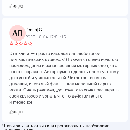
0
0
Dmitrij G.
АП
2025-10-24 17:51:15
Эта книга — просто находка для любителей
лингвистических курьезов! Я узнал столько нового о
происхождении и использовании матерных слов, что
просто поражен. Автор сумел сделать сложную тему
доступной и увлекательной. Читается на одном
дыхании, и каждый факт — как маленький взрыв
мозга. Очень рекомендую всем, кто хочет расширить
свой кругозор и узнать что-то действительно
интересное.
0
0
Чтобы оставить отзыв или проголосовать, необходимо