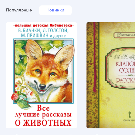
Популярные
Новинки