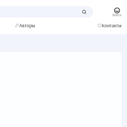
Войти
Авторы
Контакты