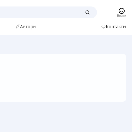
Войти
Авторы
Контакты