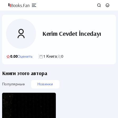
Kerim Cevdet İncedayı
1 Книга
0
0.00
Оценить
Книги этого автора
Популярные
Новинки