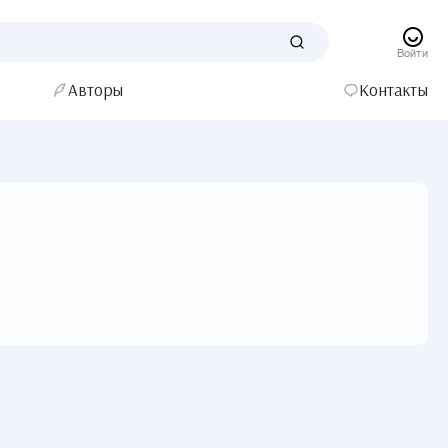
Войти
Авторы
Контакты