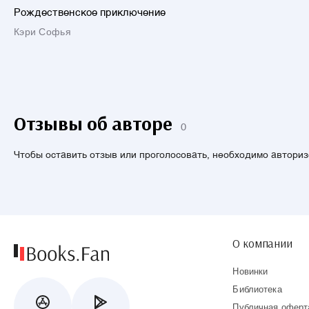
Рождественское приключение
Кэри Софья
Отзывы об авторе
0
Чтобы оставить отзыв или проголосовать, необходимо автори
О компании
Новинки
Библиотека
Публичная оферт