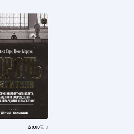
0.00
0