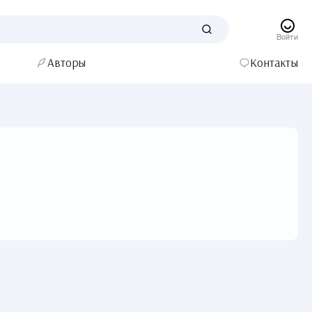
Войти
Авторы
Контакты