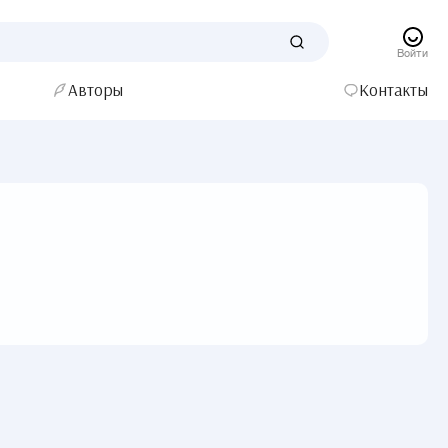
Войти
Авторы
Контакты