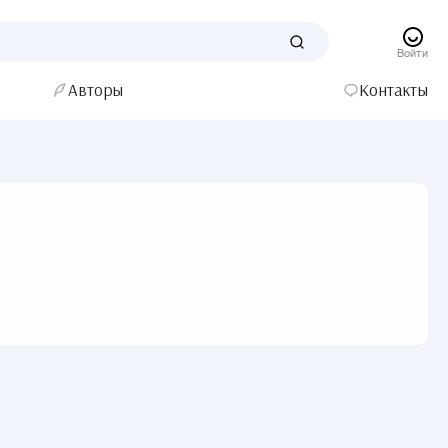
Войти
Авторы
Контакты