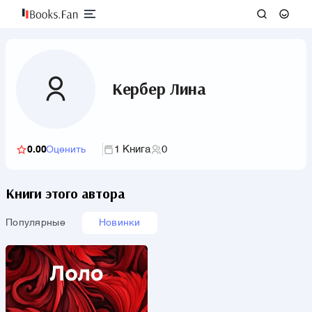
Кербер Лина
1 Книга
0
0.00
Оценить
Книги этого автора
Популярные
Новинки