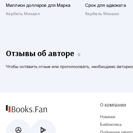
Миллион долларов для Марка
Срок для адвоката
Кербель Михаил
Кербель Михаил
Отзывы об авторе
0
Чтобы оставить отзыв или проголосовать, необходимо автори
О компании
Новинки
Библиотека
Публичная оферт