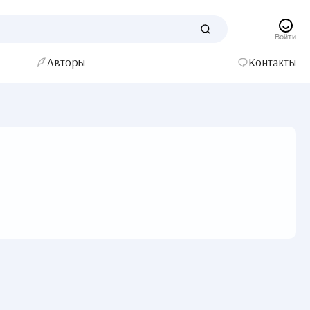
Войти
Авторы
Контакты