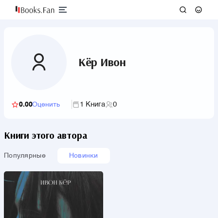
Кёр Ивон
1 Книга
0
0.00
Оценить
Книги этого автора
Популярные
Новинки