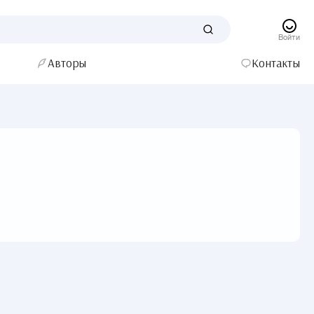
Войти
Авторы
Контакты