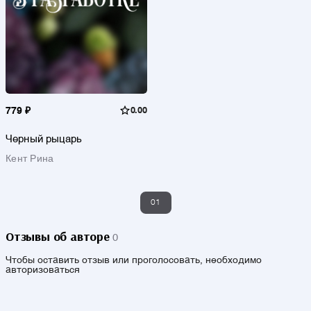
779 ₽
0.00
Черный рыцарь
Кент Рина
01
Отзывы об авторе
0
Чтобы оставить отзыв или проголосовать, необходимо
авторизоваться