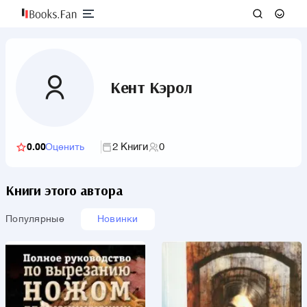
Кент Кэрол
2 Книги
0
0.00
Оценить
Книги этого автора
Популярные
Новинки