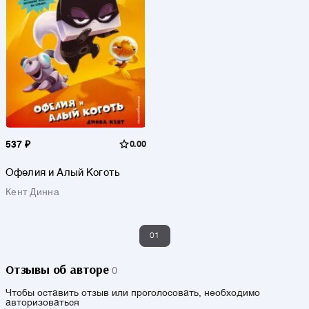
537 ₽
0.00
Офелия и Алый Коготь
Кент Динна
01
Отзывы об авторе
0
Чтобы оставить отзыв или проголосовать, необходимо
авторизоваться